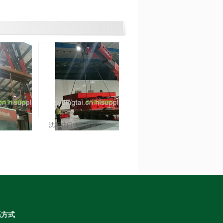
克吊装
沈阳龙门铣安装就位
系方式