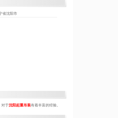
宁省沈阳市
，对于
沈阳起重吊装
有着丰富的经验。