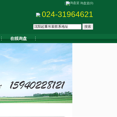
|
询盘篮(0)
024-31964621
在线询盘