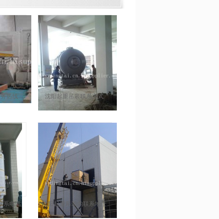
服务热线
沈阳起重吊装联系方式
联系电话
沈阳起重吊装的联系地址