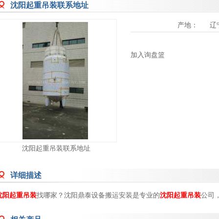
沈阳起重吊装联系地址
产地：
辽
加入询盘篮
沈阳起重吊装联系地址
详细描述
沈阳起重吊装
找哪家？沈阳鼎泰设备搬运安装是专业的
沈阳起重吊装
公司